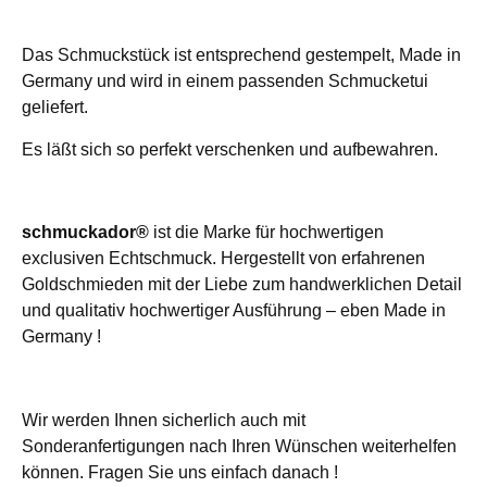
Das Schmuckstück ist entsprechend gestempelt, Made in
Germany und wird in einem passenden Schmucketui
geliefert.
Es läßt sich so perfekt verschenken und aufbewahren.
schmuckador®
ist die Marke für hochwertigen
exclusiven Echtschmuck. Hergestellt von erfahrenen
Goldschmieden mit der Liebe zum handwerklichen Detail
und qualitativ hochwertiger Ausführung – eben Made in
Germany !
Wir werden Ihnen sicherlich auch mit
Sonderanfertigungen nach Ihren Wünschen weiterhelfen
können. Fragen Sie uns einfach danach !