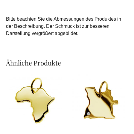
Bitte beachten Sie die Abmessungen des Produktes in
der Beschreibung. Der Schmuck ist zur besseren
Darstellung vergrößert abgebildet.
Ähnliche Produkte