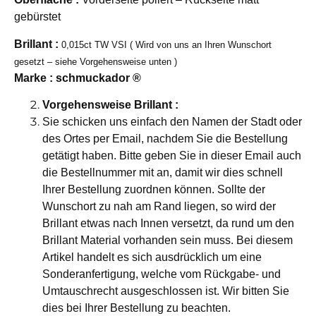
gebürstet
Bril
lant
:
0,015ct TW VSI ( Wird von uns an Ihren Wunschort
gesetzt – siehe Vorgehensweise unten )
Marke :
schmuckador ®
Vorgehensweise Brillant :
Sie schicken uns einfach den Namen der Stadt oder
des Ortes per Email, nachdem Sie die Bestellung
getätigt haben. Bitte geben Sie in dieser Email auch
die Bestellnummer mit an, damit wir dies schnell
Ihrer Bestellung zuordnen können. Sollte der
Wunschort zu nah am Rand liegen, so wird der
Brillant etwas nach Innen versetzt, da rund um den
Brillant Material vorhanden sein muss. Bei diesem
Artikel handelt es sich ausdrücklich um eine
Sonderanfertigung, welche vom Rückgabe- und
Umtauschrecht ausgeschlossen ist. Wir bitten Sie
dies bei Ihrer Bestellung zu beachten.