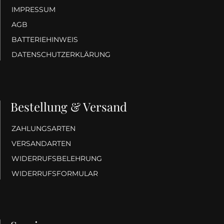
IMPRESSUM
AGB
BATTERIEHINWEIS
DATENSCHUTZERKLÄRUNG
Bestellung & Versand
ZAHLUNGSARTEN
VERSANDARTEN
WIDERRUFSBELEHRUNG
WIDERRUFSFORMULAR